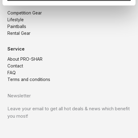
Products
Competition Gear
Lifestyle
Paintballs
Rental Gear
Service
About PRO-SHAR
Contact
FAQ
Terms and conditions
Newsletter
Leave your email to get all hot deals & news which benefit
you most!