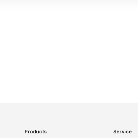
Products
Service