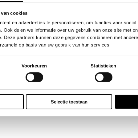
rd Colors
 van cookies
ent en advertenties te personaliseren, om functies voor social
. Ook delen we informatie over uw gebruik van onze site met on
e. Deze partners kunnen deze gegevens combineren met andere i
erzameld op basis van uw gebruik van hun services.
Voorkeuren
Statistieken
Selectie toestaan