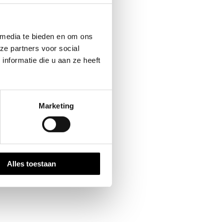
 media te bieden en om ons
ze partners voor social
nformatie die u aan ze heeft
Marketing
Alles toestaan