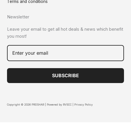
Terms and conditions
Newsletter
Leave your email to get all hot deals & news which benefit
you most!
SUBSCRIBE
Copyright © 2026 PROSHAR | Powered by
RVSCC
|
Privacy Policy