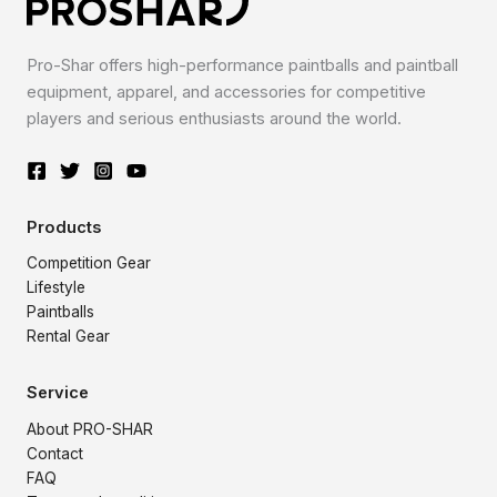
Pro-Shar offers high-performance paintballs and paintball
equipment, apparel, and accessories for competitive
players and serious enthusiasts around the world.
Products
Competition Gear
Lifestyle
Paintballs
Rental Gear
Service
About PRO-SHAR
Contact
FAQ